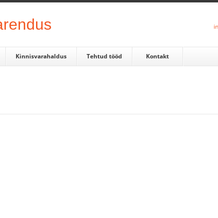
i
Kinnisvarahaldus
Tehtud tööd
Kontakt